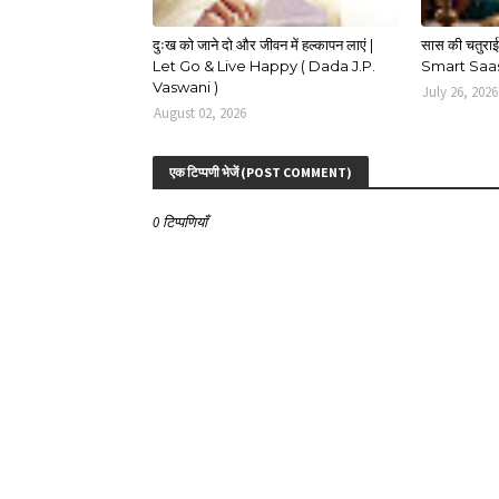
दुःख को जाने दो और जीवन में हल्कापन लाएं |
सास की चतुराई औ
Let Go & Live Happy ( Dada J.P.
Smart Saas
Vaswani )
July 26, 2026
August 02, 2026
एक टिप्पणी भेजें (POST COMMENT)
0 टिप्पणियाँ