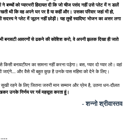
ं ने बच्चों को प्यारभरी हिदायत दी कि जो चीज पसंद नहीं उसे प्लेट में न डालें
रखती थी कि वह अपने घर पर है या कहीं और। उसका परिवार जहां भी हो,
स्य ने प्लेट में जूठन नहीं छोड़ी। यह तुम्हें स्वादिष्ट भोजन का असर लगा
 कितना भी बनावटी आवरणों से ढकने की कोशिश करो, वे अपनी झलक दिखा ही जाते
 उसे किसी बनावटीपन का सामना नहीं करना पड़ेगा। बस, प्यार दो प्यार लो। वहां
ही जाएंगे... और वैसे भी बहुत कुछ है उनके पास महिमा को देने के लिए।
 कि सुखी रहने के लिए जितना जरुरी मान सम्मान और प्रेम है, उतना धन-दौलत
कर उनके निर्णय पर गर्व महसूस करता हूं।
- शन्नो श्रीवास्तव
----