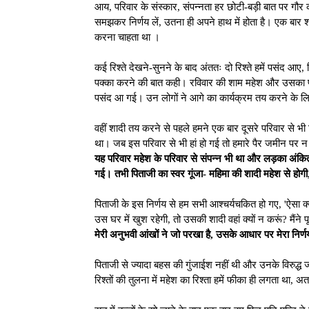
आय, परिवार के संस्कार, संपन्नता हर छोटी-बड़ी बात पर गौर
समझकर निर्णय लें, उतना ही अपने हाथ में होता है। एक बार 
करना चाहता था ।
कई रिश्ते देखने-सुनने के बाद अंततः दो रिश्ते हमें पसंद आ
पक्का करने की बात कही। रविवार की शाम महेश और उसका परि
पसंद आ गई। उन लोगों ने आगे का कार्यक्रम तय करने के लि
वहीं शादी तय करने से पहले हमने एक बार दूसरे परिवार से भी
था। जब इस परिवार से भी हां हो गई तो हमारे पैर जमीन पर न 
यह परिवार महेश के परिवार से संपन्न भी था और लड़का अंकित
गई। तभी पिताजी का स्वर गूंजा- महिमा की शादी महेश से होगी
पिताजी के इस निर्णय से हम सभी आश्चर्यचकित हो गए, 'ऐसा क्य
उस घर में खुश रहेगी, तो उसकी शादी वहां क्यों न करूं? मैंने
मेरी अनुभवी आंखों ने जो परखा है, उसके आधार पर मेरा निर्
पिताजी से ज्यादा बहस की गुंजाईश नहीं थी और उनके विरुद्ध 
रिश्तों की तुलना में महेश का रिश्ता हमें फीका ही लगता था, 