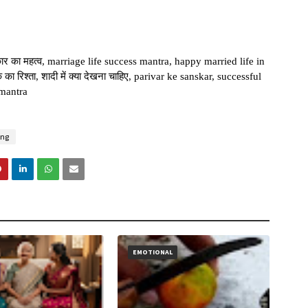
्कार का महत्व, marriage life success mantra, happy married life in
ा रिश्ता, शादी में क्या देखना चाहिए, parivar ke sanskar, successful
 mantra
ing
EMOTIONAL