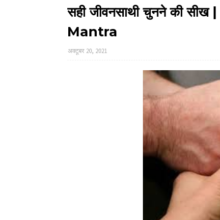
सही जीवनसाथी चुनने की सी
Mantra
अक्टूबर 20, 2021