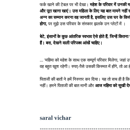
फर्क खाने की टेबल पर भी देखा।
महेश के परिवार में उनकी मा
और पूरा खाना खाएं। उस महिला के लिए यह बात मायने नहीं 
अन्न का सम्मान करना वह जानती है, इसलिए उस घर के किसी सद
होगा,
पर मुझे उस परिवार के संस्कार झलके उन प्लेटों में ।
बेटे, इंसानों के कुछ आंतरिक स्वभाव ऐसे होते हैं, जिन्हें
हैं। बस, देखने वाली परिपक्व आंखें चाहिए।
... 'महिमा को महेश के साथ एक सम्पूर्ण परिवार मिलेगा, जहां
वह बहुत खुश रहेगी। रुपए-पैसे उसकी किस्मत में होंगे, तो आ 
पिताजी की बातों ने हमें निरुत्तर कर दिया। यह तो सच ही है
नहीं। हमने पिताजी की बात मानी और
आज महिमा को सुखी देख
saral vichar
-------------------------------------------