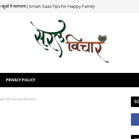
 से बहुओं में सामंजस्य | Smart Saas Tips for Happy Family
PRIVACY POLICY
iage Life Success Mantra
SO