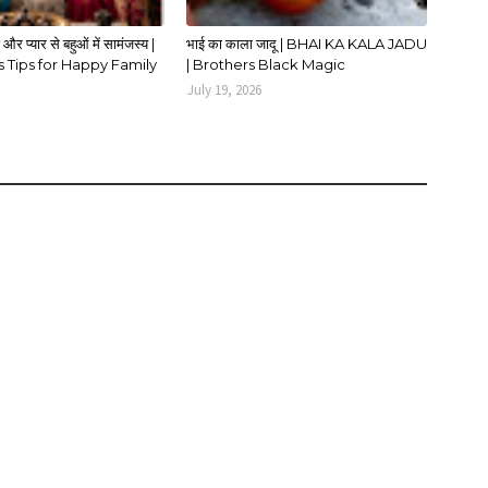
र प्यार से बहुओं में सामंजस्य |
भाई का काला जादू | BHAI KA KALA JADU
 Tips for Happy Family
| Brothers Black Magic
July 19, 2026