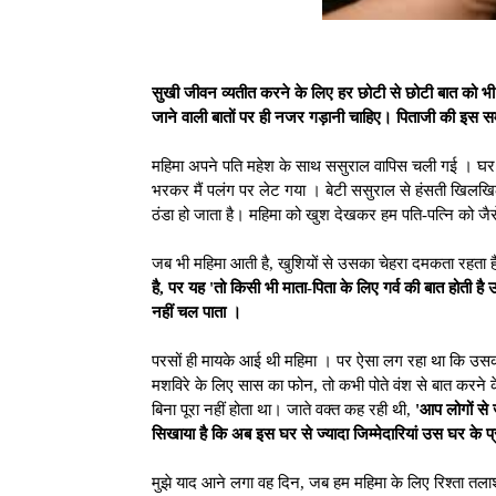
सुखी जीवन व्यतीत करने के लिए हर छोटी से छोटी बात को भ
जाने वाली बातों पर ही नजर गड़ानी चाहिए। पिताजी की इस सम
महिमा अपने पति महेश के साथ ससुराल वापिस चली गई । घर तो
भरकर मैं पलंग पर लेट गया । बेटी ससुराल से हंसती खिलखिल
ठंडा हो जाता है। महिमा को खुश देखकर हम पति-पत्नि को जैस
जब भी महिमा आती है, खुशियों से उसका चेहरा दमकता रहता
है, पर यह 'तो किसी भी माता-पिता के लिए गर्व की बात होती 
नहीं चल पाता ।
परसों ही मायके आई थी महिमा । पर ऐसा लग रहा था कि उ
मशविरे के लिए सास का फोन, तो कभी पोते वंश से बात करने
बिना पूरा नहीं होता था। जाते वक्त कह रही थी,
'आप लोगों से 
सिखाया है कि अब इस घर से ज्यादा जिम्मेदारियां उस घर के प्र
मुझे याद आने लगा वह दिन, जब हम महिमा के लिए रिश्ता तल