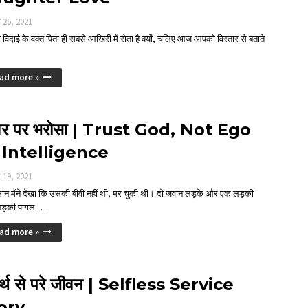
र 26, 2021
ी विदाई के वक्त पिता ही सबसे आखिरी में रोता है क्यों, चलिए आज आपको विस्तार से बताते
ad more »
्वर पर भरोसा | Trust God, Not Ego
 Intelligence
र 19, 2021
ान मैंने देखा कि उसकी बीवी नहीं थी, मर चुकी थी। दो जवान लड़के और एक लड़की
ड़की पागल …
ad more »
ार्थ से परे जीवन | Selfless Service
ory