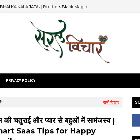
दू | BHAI KA KALA JADU | Brothers Black Magic
PRIVACY POLICY
SO
ं
सभी दिखाएं
 की चतुराई और प्यार से बहुओं में सामंजस्य |
art Saas Tips for Happy