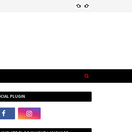
FAMILY VALUES
CIAL PLUGIN