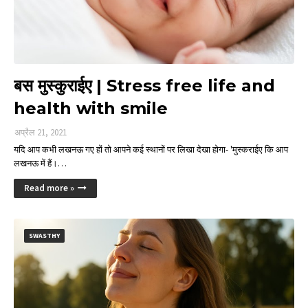
बस मुस्कुराईए | Stress free life and
health with smile
अप्रैल 21, 2021
यदि आप कभी लखनऊ गए हों तो आपने कई स्थानों पर लिखा देखा होगा- 'मुस्कराईए कि आप
लखनऊ में हैं।…
Read more »
SWASTHY