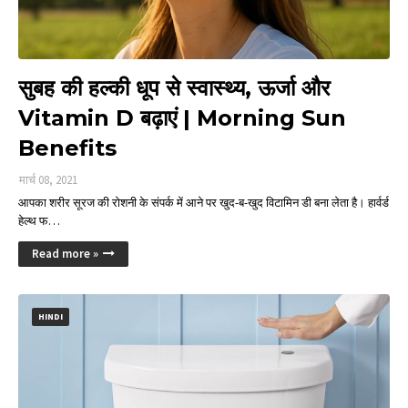
सुबह की हल्की धूप से स्वास्थ्य, ऊर्जा और
Vitamin D बढ़ाएं | Morning Sun
Benefits
मार्च 08, 2021
आपका शरीर सूरज की रोशनी के संपर्क में आने पर खुद-ब-खुद विटामिन डी बना लेता है। हार्वर्ड
हेल्थ फ…
Read more »
HINDI