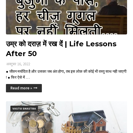
उम्र को दराज़ में रख दें | Life Lessons
After 50
अक्टूबर 16, 2022
● जीवन मर्यादित है और उसका जब अंत होगा, तब इस लोक की कोई भी वस्तु साथ नही जाएगी
! ● फिर ऐसे में …
Read more »
VASTU SHASTRA