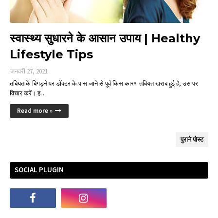
स्वास्थ्य सुधारने के आसान उपाय | Healthy
Lifestyle Tips
जनवरी 27, 2021
तबियत के बिगड़ने पर डॉक्टर के पास जाने से पूर्व किस कारण तबियत खराब हुई है, उस पर
विचार करें। ह…
Read more »
पुराने पोस्ट
SOCIAL PLUGIN