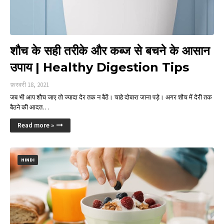
शौच के सही तरीके और कब्ज से बचने के आसान
उपाय | Healthy Digestion Tips
फ़रवरी 18, 2021
जब भी आप शौच जाए तो ज्यादा देर तक न बैठें। चाहे दोबारा जाना पड़े। अगर शौच में देरी तक
बैठने की आदत…
Read more »
HINDI