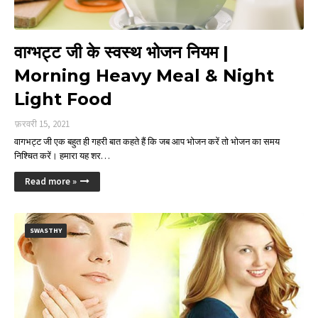
वाग्भट्ट जी के स्वस्थ भोजन नियम |
Morning Heavy Meal & Night
Light Food
फ़रवरी 15, 2021
वागभट्ट जी एक बहुत ही गहरी बात कहते हैं कि जब आप भोजन करें तो भोजन का समय
निश्चित करें। हमारा यह शर…
Read more »
SWASTHY