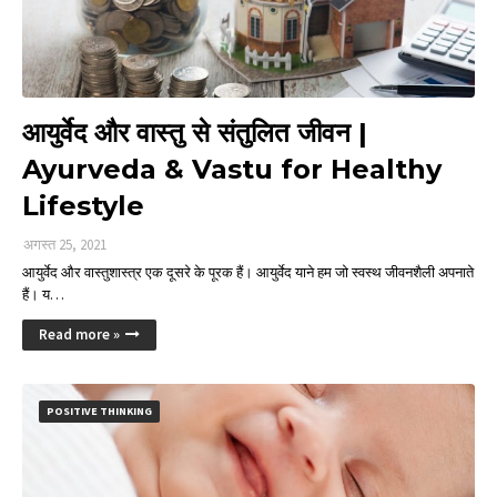
आयुर्वेद और वास्तु से संतुलित जीवन |
Ayurveda & Vastu for Healthy
Lifestyle
अगस्त 25, 2021
आयुर्वेद और वास्तुशास्त्र एक दूसरे के पूरक हैं। आयुर्वेद याने हम जो स्वस्थ जीवनशैली अपनाते
हैं। य…
Read more »
POSITIVE THINKING