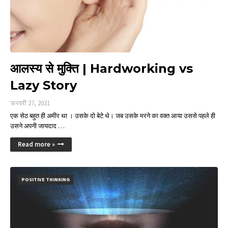
आलस्य से मुक्ति | Hardworking vs
Lazy Story
फ़रवरी 27, 2021
एक सेठ बहुत ही अमीर था । उसके दो बेटे थे। जब उसके मरने का वक्त आया उससे पहले ही
उसने अपनी जायदाद …
Read more »
POSITIVE THINKING