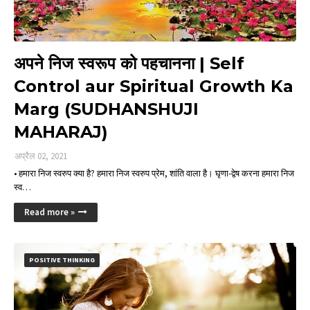
अपने निज स्वरूप को पहचानना | Self
Control aur Spiritual Growth Ka
Marg (SUDHANSHUJI
MAHARAJ)
अप्रैल 02, 2021
• हमारा निज स्वरुप क्या है? हमारा निज स्वरुप प्रेम, शांति वाला है। घृणा-द्वेष करना हमारा निज
स्व…
Read more »
POSITIVE THINKING