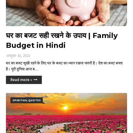
घर का बजट सही रखने के उपाय | Family
Budget in Hindi
अक्टूबर 30, 2022
घर का बजट सुखी रहने के लिए घर के बजट का ध्यान रखना जरुरी है। देश का बजट बनता
है। पूरी दुनिया आज ब…
Read more »
SPIRITUAL QUOTES