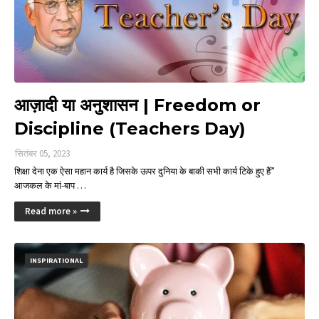
आज़ादी या अनुशासन | Freedom or
Discipline (Teachers Day)
सितंबर 05, 2023
शिक्षा देना एक ऐसा महान कार्य है जिसके ऊपर दुनिया के बाकी सभी कार्य टिके हुए हैं”
आजकल के मां-बाप …
Read more »
INSPIRATIONAL