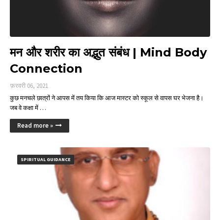
मन और शरीर का अद्भुत संबंध | Mind Body
Connection
फ़रवरी 06, 2021
कुछ मनचले छात्रों ने आपस में तय किया कि आज मास्टर को स्कूल से वापस घर भेजना है।
जब वे कक्षा में …
Read more »
SPIRITUAL GUIDANCE