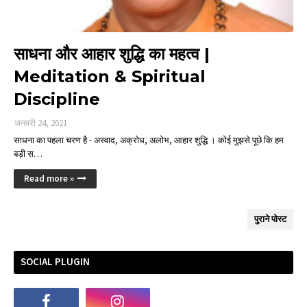
साधना और आहार शुद्धि का महत्व |
Meditation & Spiritual
Discipline
जनवरी 24, 2021
साधना का पहला चरण है - अस्वाद, अक्रोध, अलोभ, आहार शुद्धि । कोई मुझसे पूछे कि हम
बड़ी स…
Read more »
पुराने पोस्ट
SOCIAL PLUGIN