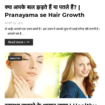
क्या आपके बाल झड़ते हैं या पतले हैं? |
Pranayama se Hair Growth
फ़रवरी 16, 2021
तो आईए आपको एक उपाय बताते हैं। इस उपाय में आपको कुछ भी दवाई वगैरह नहीं लगानी है।
आपको पता है …
Read more »
SWASTHY