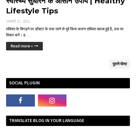
स्वास्थ्य सुधारने के आसान उपाय | Healthy
Lifestyle Tips
जनवरी 27, 2021
तबियत के बिगड़ने पर डॉक्टर के पास जाने से पूर्व किस कारण तबियत खराब हुई है, उस पर
विचार करें। ह…
Read more »
पुराने पोस्ट
SOCIAL PLUGIN
TRANSLATE BLOG IN YOUR LANGUAGE