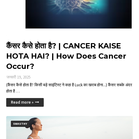
कैंसर कैसे होता है? | CANCER KAISE
HOTA HAI? | How Does Cancer
Occur?
जनवरी 19, 2025
(कैंसर कैसे होता है? किसी बड़े साइंटिस्ट ने कहा है Luck का खराब होना...) कैंसर सबके अंदर
होता है …
Read more »
SWASTHY