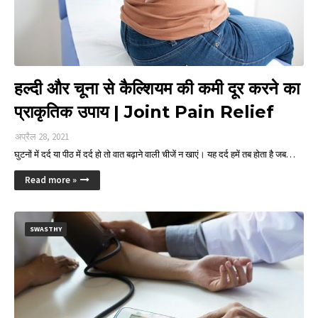
हल्दी और चूना से कैल्शियम की कमी दूर करने का
प्राकृतिक उपाय | Joint Pain Relief
अप्रैल 28, 2021
घुटनों में दर्द या पीठ में दर्द हो तो वात बढ़ाने वाली चीजें न खाएं। यह दर्द हमें तब होता है जब…
Read more »
SWASTHY