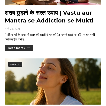
शराब छुड़ाने के सरल उपाय | Vastu aur
Mantra se Addiction se Mukti
मार्च 28, 2021
* पति या बेटे के ऊपर से शराब की खाली बोतल को (जो उसने खाली की हो) २१ बार एन्टी
क्लॉकवाईज़ याने उ…
Read more »
SWASTHY