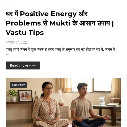
घर में Positive Energy और
Problems से Mukti के आसान उपाय |
Vastu Tips
अप्रैल 07, 2021
वास्तु हमारे जीवन में बहुत जरुरी है अगर वास्तु के अनुसार घर नहीं होता तो घर में, जीवन में
क…
Read more »
SWASTHY