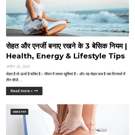
सेहत और एनर्जी बनाए रखने के 3 बेसिक नियम |
Health, Energy & Lifestyle Tips
अप्रैल 28, 2024
सेहत है तो ऊर्जा है शक्ति है। जीवन में तमाम खुशियां हैं। और यह सेहत कब है जब दिनचर्या में
तीन चीजें…
Read more »
SWASTHY