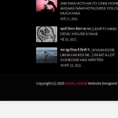
JAB MAA HOTI HAI TO USKE HON
AHSAAS NAHI HOTA | MISS YOU 
MUCH MAA
मार्च 17, 2021
खाली दिमाग शैतान का घर | | EMPTY MIND
DEVIL' HOUSE in hindi
मई 25, 2022
क्या खूब लिखा है किसी ने...| KYA KHOOB
LIKHA HAI KISI NE...| WHAT A LOT
SOMEONE HAS WRITTEN
फ़रवरी 23, 2021
Copyright (c) 2025
SARAL VICHAR
Website Designed