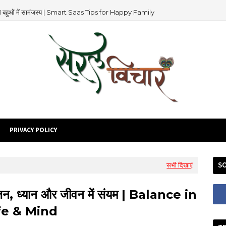
 से बहुओं में सामंजस्य | Smart Saas Tips for Happy Family
PRIVACY POLICY
SO
सभी दिखाएं
न, ध्यान और जीवन में संयम | Balance in
fe & Mind