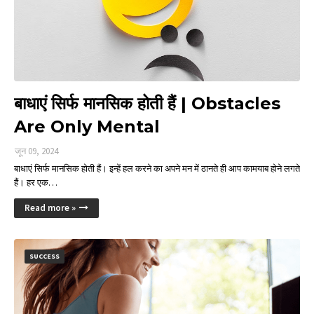
बाधाएं सिर्फ मानसिक होती हैं | Obstacles
Are Only Mental
जून 09, 2024
बाधाएं सिर्फ मानसिक होती हैं। इन्हें हल करने का अपने मन में ठानते ही आप कामयाब होने लगते
हैं। हर एक…
Read more »
SUCCESS