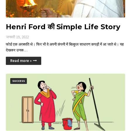
Henri Ford की Simple Life Story
जनवरी 19, 2022
फोर्ड एक अरबपति थे। फिर भी वे अपनी कंपनी में बिल्कुल साधारण कपड़ों में आ जाते थे। यह
देखकर उनक…
Read more »
SUCCESS