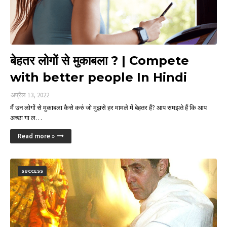
बेहतर लोगों से मुकाबला ? | Compete
with better people In Hindi
अप्रैल 13, 2022
मैं उन लोगों से मुकाबला कैसे करुं जो मुझसे हर मामले में बेहतर हैं? आप समझते हैं कि आप
अच्छा गा ल…
Read more »
SUCCESS