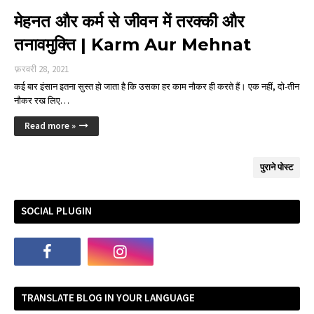
मेहनत और कर्म से जीवन में तरक्की और
तनावमुक्ति | Karm Aur Mehnat
फ़रवरी 28, 2021
कई बार इंसान इतना सुस्त हो जाता है कि उसका हर काम नौकर ही करते हैं। एक नहीं, दो-तीन
नौकर रख लिए…
Read more »
पुराने पोस्ट
SOCIAL PLUGIN
TRANSLATE BLOG IN YOUR LANGUAGE