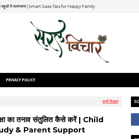
 से बहुओं में सामंजस्य | Smart Saas Tips for Happy Family
PRIVACY POLICY
SO
सभी दिखाएं
क्षा का तनाव संतुलित कैसे करें | Child
udy & Parent Support