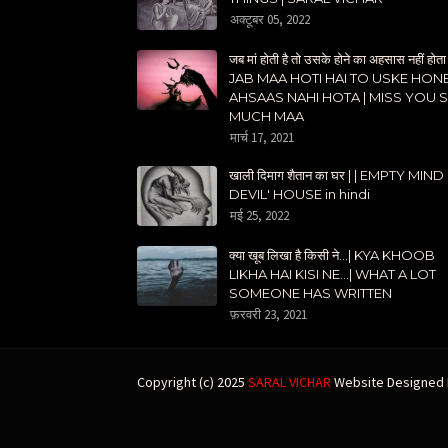
अक्टूबर 05, 2022
जब मां होती है तो उसके होने का अहसास नहीं होता 
JAB MAA HOTI HAI TO USKE HON
AHSAAS NAHI HOTA | MISS YOU 
MUCH MAA
मार्च 17, 2021
खाली दिमाग शैतान का घर | | EMPTY MIND
DEVIL' HOUSE in hindi
मई 25, 2022
क्या खूब लिखा है किसी ने...| KYA KHOOB
LIKHA HAI KISI NE...| WHAT A LOT
SOMEONE HAS WRITTEN
फ़रवरी 23, 2021
Copyright (c) 2025
SARAL VICHAR
Website Designed