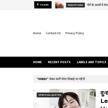
TICKER
दुःख
EMOTIONAL BOND STORY
Home
Contact US
Privacy Policy
HOME
RECENT POSTS
LABELS AND TOPICS
HINDI
लेबल वाली पोस्ट दिखाई जा रही हैं
दुः
SPIRITUAL QUOTES
Le