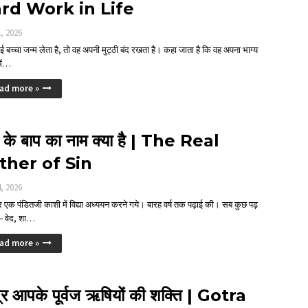
rd Work in Life
1, 2026
 बच्चा जन्म लेता है, तो वह अपनी मुट्ठी बंद रखता है। कहा जाता है कि वह अपना भाग्य
में…
ad more »
 के बाप का नाम क्या है | The Real
ther of Sin
4, 2026
 एक पंडितजी काशी में विद्या अध्ययन करने गये। बारह वर्ष तक पढ़ाई की। सब कुछ पढ़
— वेद, शा…
ad more »
्र आपके पूर्वज ऋषियों की शक्ति | Gotra