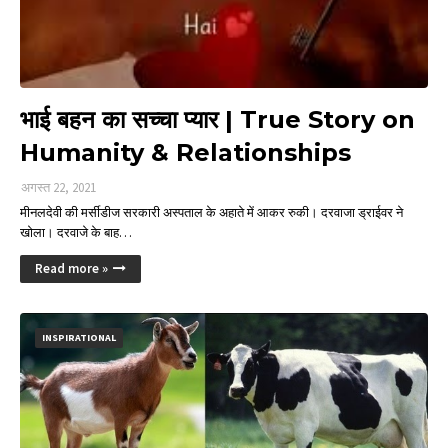
भाई बहन का सच्चा प्यार | True Story on
Humanity & Relationships
अगस्त 22, 2021
मीनलदेवी की मर्सीडीज सरकारी अस्पताल के अहाते में आकर रुकी। दरवाजा ड्राईवर ने
खोला। दरवाजे के बाह…
Read more »
INSPIRATIONAL