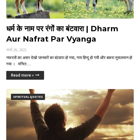
धर्म के नाम पर रंगों का बंटवारा | Dharm
Aur Nafrat Par Vyanga
मार्च 20, 2021
नफरतों का असर देखो जानवरों का बंटवारा हो गया, गाय हिन्दू हो गयी और बकरा मुसलमान हो
गया । मन्दिर…
Read more »
SPIRITUAL QUOTES