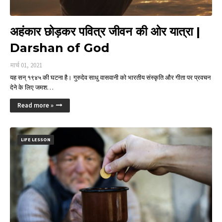
अहंकार छोड़कर पवित्र जीवन की ओर यात्रा |
Darshan of God
मार्च 01, 2021
यह सन् १९४५ की घटना है। गुरुदेव साधु वासवानी को भारतीय संस्कृति और गीता पर प्रवचन
देने के लिए जमश…
Read more »
LIFE LESSON