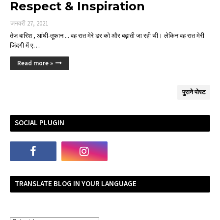
Respect & Inspiration
जनवरी 27, 2021
तेज बारिश , आंधी-तूफान ... वह रात मेरे डर को और बढ़ाती जा रही थी। लेकिन वह रात मेरी
जिंदगी में ए…
Read more »
पुराने पोस्ट
SOCIAL PLUGIN
TRANSLATE BLOG IN YOUR LANGUAGE