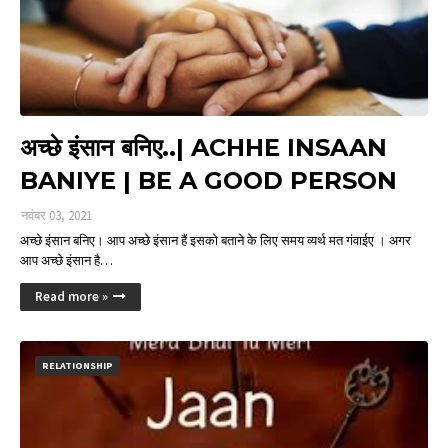
अच्छे इंसान बनिए..| ACHHE INSAAN
BANIYE | BE A GOOD PERSON
नवंबर 03, 2021
अच्छे इंसान बनिए। आप अच्छे इंसान हैं इसको बताने के लिए समय व्यर्थ मत गंवाईए । अगर
आप अच्छे इंसान है…
Read more »
RELATIONSHIP