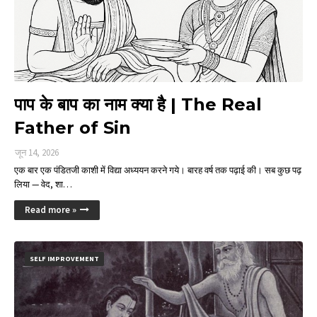
पाप के बाप का नाम क्या है | The Real
Father of Sin
जून 14, 2026
एक बार एक पंडितजी काशी में विद्या अध्ययन करने गये। बारह वर्ष तक पढ़ाई की। सब कुछ पढ़
लिया — वेद, शा…
Read more »
SELF IMPROVEMENT