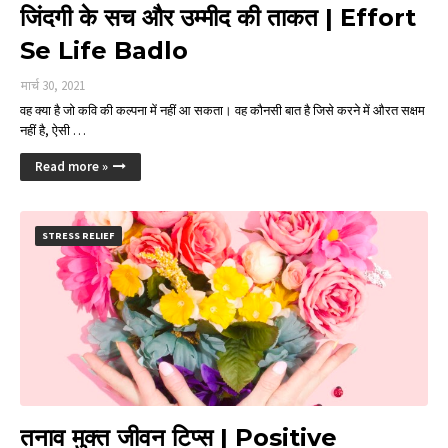
जिंदगी के सच और उम्मीद की ताकत | Effort
Se Life Badlo
मार्च 30, 2021
वह क्या है जो कवि की कल्पना में नहीं आ सकता। वह कौनसी बात है जिसे करने में औरत सक्षम
नहीं है, ऐसी …
Read more »
STRESS RELIEF
तनाव मुक्त जीवन टिप्स | Positive