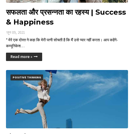
सफलता और प्रसन्नता का रहस्य | Success
& Happiness
जून 09, 2021
* मेरे एक दोस्त ने कहा कि मेरी पत्नी सोचती है कि मैं उसे प्यार नहीं करता। आप कहेंगे-
कम्यूनिकेश…
Read more »
POSITIVE THINKING