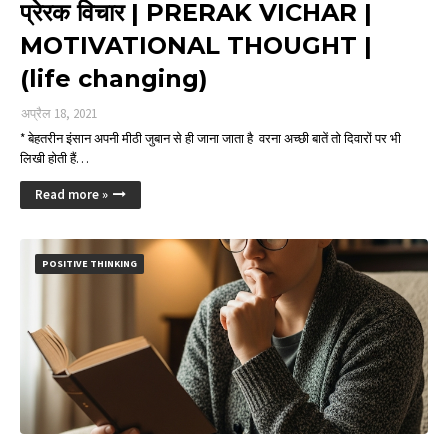
प्रेरक विचार | PRERAK VICHAR |
MOTIVATIONAL THOUGHT |
(life changing)
अप्रैल 18, 2021
* बेहतरीन इंसान अपनी मीठी जुबान से ही जाना जाता है वरना अच्छी बातें तो दिवारों पर भी
लिखी होती हैं…
Read more »
POSITIVE THINKING