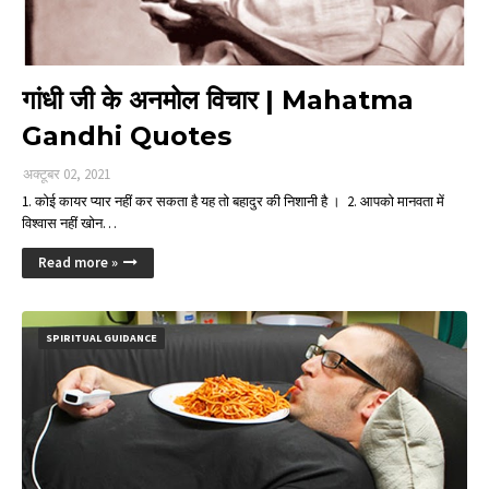
गांधी जी के अनमोल विचार | Mahatma
Gandhi Quotes
अक्टूबर 02, 2021
1. कोई कायर प्यार नहीं कर सकता है यह तो बहादुर की निशानी है । 2. आपको मानवता में
विश्वास नहीं खोन…
Read more »
SPIRITUAL GUIDANCE