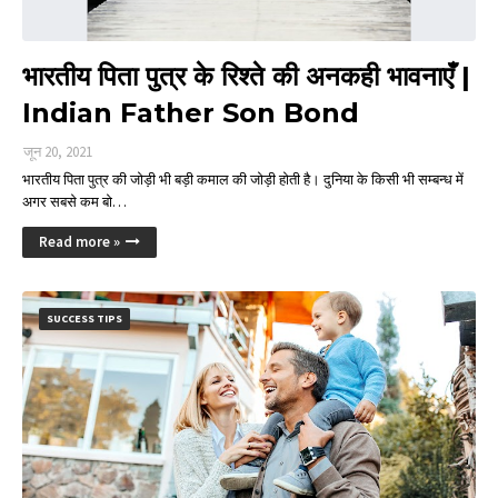
भारतीय पिता पुत्र के रिश्ते की अनकही भावनाएँ |
Indian Father Son Bond
जून 20, 2021
भारतीय पिता पुत्र की जोड़ी भी बड़ी कमाल की जोड़ी होती है। दुनिया के किसी भी सम्बन्ध में
अगर सबसे कम बो…
Read more »
SUCCESS TIPS