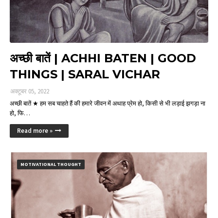
अच्छी बातें | ACHHI BATEN | GOOD
THINGS | SARAL VICHAR
अक्टूबर 05, 2022
अच्छी बातें ★ हम सब चाहते हैं की हमारे जीवन में अथाह प्रेम हो, किसी से भी लड़ाई झगड़ा ना
हो, फि…
Read more »
MOTIVATIONAL THOUGHT