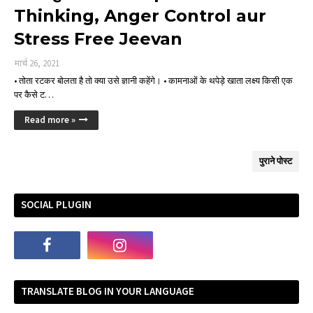
Thinking, Anger Control aur
Stress Free Jeevan
मार्च 26, 2021
• तोता रटकर बोलता है तो क्या उसे ज्ञानी कहेंगे। • कामनाओं के थपेड़े खाता लक्ष्य किसी एक
पर कैसे ट…
Read more »
पुराने पोस्ट
SOCIAL PLUGIN
TRANSLATE BLOG IN YOUR LANGUAGE