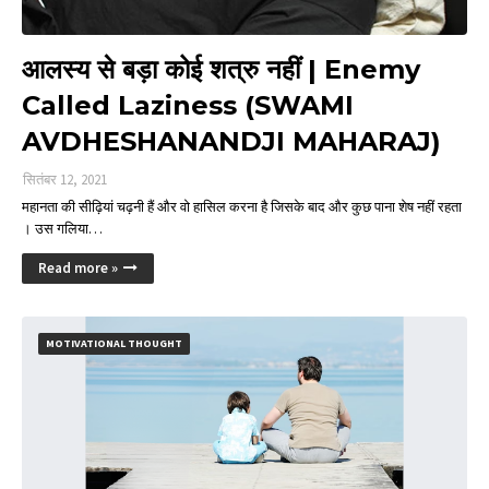
आलस्य से बड़ा कोई शत्रु नहीं | Enemy
Called Laziness (SWAMI
AVDHESHANANDJI MAHARAJ)
सितंबर 12, 2021
महानता की सीढ़ियां चढ़नी हैं और वो हासिल करना है जिसके बाद और कुछ पाना शेष नहीं रहता
। उस गलिया…
Read more »
MOTIVATIONAL THOUGHT