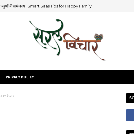
 से बहुओं में सामंजस्य | Smart Saas Tips for Happy Family
PRIVACY POLICY
Lazy Story
SO