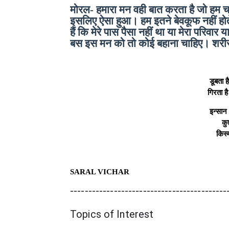
मोरल-
हमारा मन वही बात करता है जो हम चाहत
इसलिए ऐसा हुआ। हम इतने बेवकूफ नहीं होत
हैं कि मेरे पास पैसा नहीं था या मेरा परिवार 
बस इस मन को तो कोई बहाना चाहिए। शरीर 
डूबता ह
गिरता है
इन्सान 
कु
किस्
SARAL VICHAR
-------------------------------------------
Topics of Interest