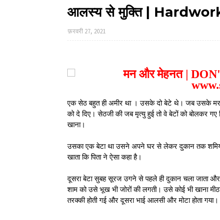
आलस्य से मुक्ति | Hardw
फ़रवरी 27, 2021
एक सेठ बहुत ही अमीर था । उसके दो बेटे थे। जब उसके मरन
को दे दिए। सेठजी की जब मृत्यु हुई तो वे बेटों को बोलकर 
खाना।
उसका एक बेटा था उसने अपने घर से लेकर दुकान तक शमियान
खाता कि पिता ने ऐसा कहा है।
दूसरा बेटा सुबह सूरज उगने से पहले ही दुकान चला जाता 
शाम को उसे भूख भी जोरों की लगती। उसे कोई भी खाना मीठ
तरक्की होती गई और दूसरा भाई आलसी और मोटा होता गया।