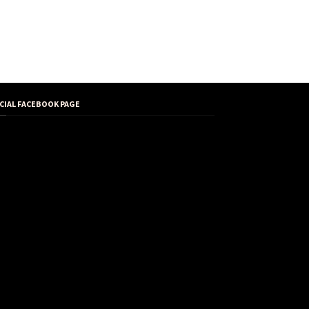
ICIAL FACEBOOK PAGE