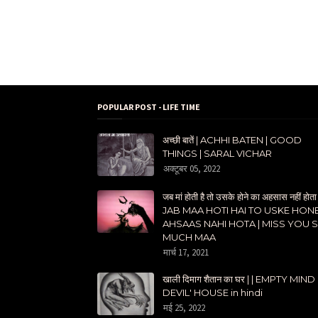
POPULAR POST - LIFE TIME
अच्छी बातें | ACHHI BATEN | GOOD
THINGS | SARAL VICHAR
अक्टूबर 05, 2022
जब मां होती है तो उसके होने का अहसास नहीं होता 
JAB MAA HOTI HAI TO USKE HON
AHSAAS NAHI HOTA | MISS YOU 
MUCH MAA
मार्च 17, 2021
खाली दिमाग शैतान का घर | | EMPTY MIND
DEVIL' HOUSE in hindi
मई 25, 2022