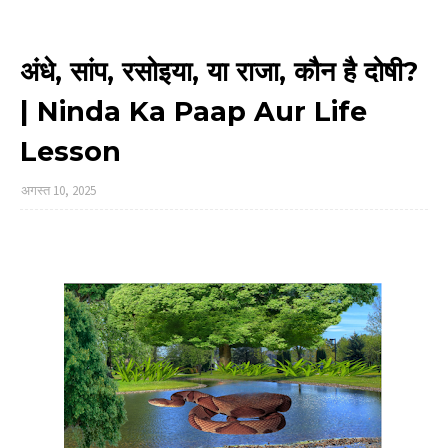
अंधे, सांप, रसोइया, या राजा, कौन है दोषी?
| Ninda Ka Paap Aur Life
Lesson
अगस्त 10, 2025