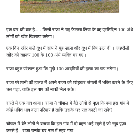
एक बार की बात है..... किसी राजा ने यह फैसला लिया के वह प्रतिदिन 100 अंधे
लोगों को खीर खिलाया करेगा।
एक दिन खीर वाले दूध में सांप ने मुंह डाला और दूध में विष डाल दी । ज़हरीली
खीर को खाकर 100 के 100 अंधे व्यक्ति मर गए।
राजा बहुत परेशान हुआ कि मुझे 100 आदमियों की हत्या का पाप लगेगा।
राजा परेशानी की हालत में अपने राज्य को छोड़कर जंगलों में भक्ति करने के लिए
चल पड़ा, ताकि इस पाप की माफी मिल सके।
रास्ते में एक गांव आया। राजा ने चौपाल में बैठे लोगों से पूछा कि क्या इस गांव में
कोई भक्ति भाव वाला परिवार है ताकि उसके घर रात काटी जा सके?
चौपाल में बैठे लोगों ने बताया कि इस गांव में दो बहन भाई रहते हैं जो खूब पूजा
करते हैं। राजा उनके घर रात में ठहर गया।