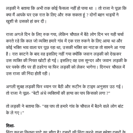
लड़की ने बताया कि अभी तक कोई फैसला नहीं हो पाया था । तो राजा ने पूछा कि
क्या मैं आपके घर एक रात के लिए और रुक सकता हूं ? दोनों बहन भाइयों ने
खुशी से उसको हां कर दी।
राजा अगले दिन के लिए रुक गया, लेकिन चौपाल में बैठे लोग दिन भर यही चर्चा
करते रहे कि कल जो व्यक्ति हमारे गांव में एक रात रुकने के लिए आया था और
कोई भक्ति भाव वाला घर पूछ रहा था, उसकी भक्ति का नाटक तो सामने आ गया
है। रात काटने के बाद वह इसलिए नहीं गया क्योंकि जवान लड़की को देखकर
उस व्यक्ति की नियत खोटी हो गई। इसलिए वह उस सुन्दर और जवान लड़की के
घर पक्के तौर पर ही ठहरेगा या फिर लड़की को लेकर भागेगा। दिनभर चौपाल में
उस राजा की निंदा होती रही।
अगली सुबह लड़की फिर ध्यान पर बैठी और रूटीन के टाइम अनुसार उठ गई।
तो राजा ने पूछा- "बेटी अंधे व्यक्तियों की हत्या का पाप किसको लगा ?"
तो लड़की ने बताया कि- "वह पाप तो हमारे गांव के चौपाल में बैठने वाले लोग बांट
के ले गए।"
शिक्षा-
निंदा करना कितना घाटे का सौदा है? दूसरों की निंदा करने वाला हमेशा दूसरों के