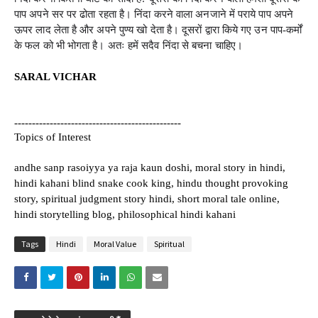
पाप अपने सर पर ढोता रहता है। निंदा करने वाला अनजाने में पराये पाप अपने
ऊपर लाद लेता है और अपने पुण्य खो देता है। दूसरों द्वारा किये गए उन पाप-कर्मों
के फल को भी भोगता है। अतः हमें सदैव निंदा से बचना चाहिए।
SARAL VICHAR
-----------------------------------------------
Topics of Interest
andhe sanp rasoiyya ya raja kaun doshi, moral story in hindi,
hindi kahani blind snake cook king, hindu thought provoking
story, spiritual judgment story hindi, short moral tale online,
hindi storytelling blog, philosophical hindi kahani
Tags
Hindi
Moral Value
Spiritual