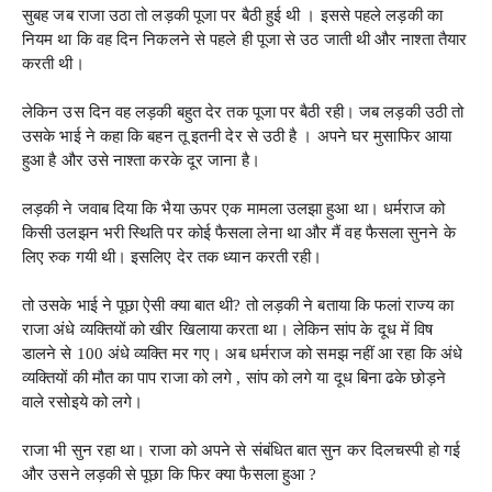
सुबह जब राजा उठा तो लड़की पूजा पर बैठी हुई थी । इससे पहले लड़की का
नियम था कि वह दिन निकलने से पहले ही पूजा से उठ जाती थी और नाश्ता तैयार
करती थी।
लेकिन उस दिन वह लड़की बहुत देर तक पूजा पर बैठी रही। जब लड़की उठी तो
उसके भाई ने कहा कि बहन तू इतनी देर से उठी है । अपने घर मुसाफिर आया
हुआ है और उसे नाश्ता करके दूर जाना है।
लड़की ने जवाब दिया कि भैया ऊपर एक मामला उलझा हुआ था। धर्मराज को
किसी उलझन भरी स्थिति पर कोई फैसला लेना था और मैं वह फैसला सुनने के
लिए रुक गयी थी। इसलिए देर तक ध्यान करती रही।
तो उसके भाई ने पूछा ऐसी क्या बात थी? तो लड़की ने बताया कि फलां राज्य का
राजा अंधे व्यक्तियों को खीर खिलाया करता था। लेकिन सांप के दूध में विष
डालने से 100 अंधे व्यक्ति मर गए। अब धर्मराज को समझ नहीं आ रहा कि अंधे
व्यक्तियों की मौत का पाप राजा को लगे , सांप को लगे या दूध बिना ढके छोड़ने
वाले रसोइये को लगे।
राजा भी सुन रहा था। राजा को अपने से संबंधित बात सुन कर दिलचस्पी हो गई
और उसने लड़की से पूछा कि फिर क्या फैसला हुआ ?