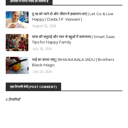
आपको ये पोस्ट पसंद आ सकती हैं
दुःख को जाने दो और जीवन में हल्कापन लाएं | Let Go & Live
Happy ( Dada J.P. Vaswani )
August 02, 2026
सास की चतुराई और प्यार से बहुओं में सामंजस्य | Smart Saas
Tips for Happy Family
July 26, 2026
भाई का काला जादू | BHAI KA KALA JADU | Brothers
Black Magic
July 19, 2026
एक टिप्पणी भेजें (POST COMMENT)
0 टिप्पणियाँ